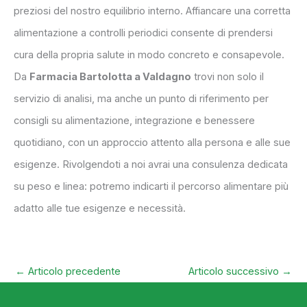
preziosi del nostro equilibrio interno. Affiancare una corretta
alimentazione a controlli periodici consente di prendersi
cura della propria salute in modo concreto e consapevole.
Da
Farmacia Bartolotta a Valdagno
trovi non solo il
servizio di analisi, ma anche un punto di riferimento per
consigli su alimentazione, integrazione e benessere
quotidiano, con un approccio attento alla persona e alle sue
esigenze. Rivolgendoti a noi avrai una consulenza dedicata
su peso e linea: potremo indicarti il percorso alimentare più
adatto alle tue esigenze e necessità.
←
Articolo precedente
Articolo successivo
→