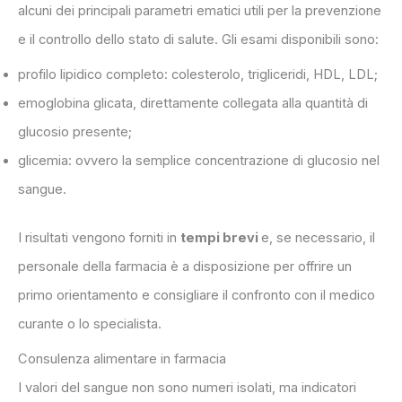
alcuni dei principali parametri ematici utili per la prevenzione
e il controllo dello stato di salute. Gli esami disponibili sono:
profilo lipidico completo: colesterolo, trigliceridi, HDL, LDL;
emoglobina glicata, direttamente collegata alla quantità di
glucosio presente;
glicemia: ovvero la semplice concentrazione di glucosio nel
sangue.
I risultati vengono forniti in
tempi brevi
e, se necessario, il
personale della farmacia è a disposizione per offrire un
primo orientamento e consigliare il confronto con il medico
curante o lo specialista.
Consulenza alimentare in farmacia
I valori del sangue non sono numeri isolati, ma indicatori