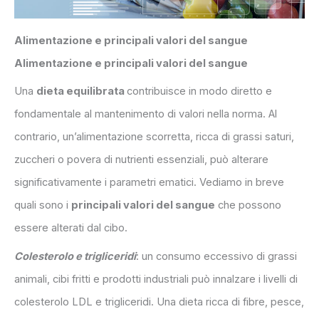
Alimentazione e principali valori del sangue
Alimentazione e principali valori del sangue
Una
dieta equilibrata
contribuisce in modo diretto e
fondamentale al mantenimento di valori nella norma. Al
contrario, un’alimentazione scorretta, ricca di grassi saturi,
zuccheri o povera di nutrienti essenziali, può alterare
significativamente i parametri ematici. Vediamo in breve
quali sono i
principali valori del sangue
che possono
essere alterati dal cibo.
Colesterolo e trigliceridi
: un consumo eccessivo di grassi
animali, cibi fritti e prodotti industriali può innalzare i livelli di
colesterolo LDL e trigliceridi. Una dieta ricca di fibre, pesce,