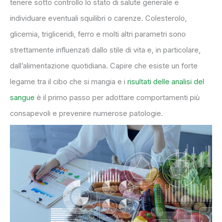
tenere sotto controllo lo stato di salute generale e
individuare eventuali squilibri o carenze. Colesterolo,
glicemia, trigliceridi, ferro e molti altri parametri sono
strettamente influenzati dallo stile di vita e, in particolare,
dall’alimentazione quotidiana. Capire che esiste un forte
legame tra il cibo che si mangia e i
risultati delle analisi del
sangue
è il primo passo per adottare comportamenti più
consapevoli e prevenire numerose patologie.