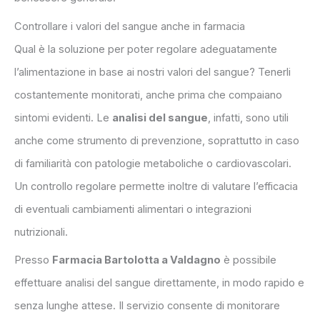
Controllare i valori del sangue anche in farmacia
Qual è la soluzione per poter regolare adeguatamente
l’alimentazione in base ai nostri valori del sangue? Tenerli
costantemente monitorati, anche prima che compaiano
sintomi evidenti. Le
analisi del sangue
, infatti, sono utili
anche come strumento di prevenzione, soprattutto in caso
di familiarità con patologie metaboliche o cardiovascolari.
Un controllo regolare permette inoltre di valutare l’efficacia
di eventuali cambiamenti alimentari o integrazioni
nutrizionali.
Presso
Farmacia Bartolotta a Valdagno
è possibile
effettuare analisi del sangue direttamente, in modo rapido e
senza lunghe attese. Il servizio consente di monitorare