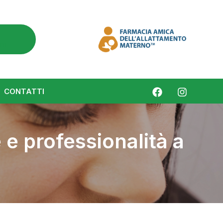
om
CONTATTI
 e professionalità a