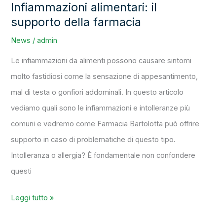
Infiammazioni alimentari: il
supporto della farmacia
News
/
admin
Le infiammazioni da alimenti possono causare sintomi
molto fastidiosi come la sensazione di appesantimento,
mal di testa o gonfiori addominali. In questo articolo
vediamo quali sono le infiammazioni e intolleranze più
comuni e vedremo come Farmacia Bartolotta può offrire
supporto in caso di problematiche di questo tipo.
Intolleranza o allergia? È fondamentale non confondere
questi
Leggi tutto »