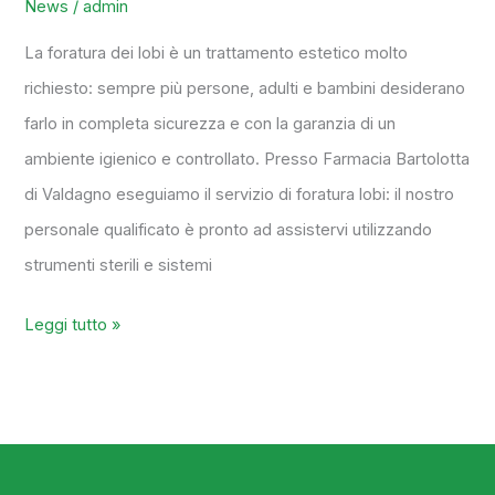
News
/
admin
La foratura dei lobi è un trattamento estetico molto
richiesto: sempre più persone, adulti e bambini desiderano
farlo in completa sicurezza e con la garanzia di un
ambiente igienico e controllato. Presso Farmacia Bartolotta
di Valdagno eseguiamo il servizio di foratura lobi: il nostro
personale qualificato è pronto ad assistervi utilizzando
strumenti sterili e sistemi
Leggi tutto »